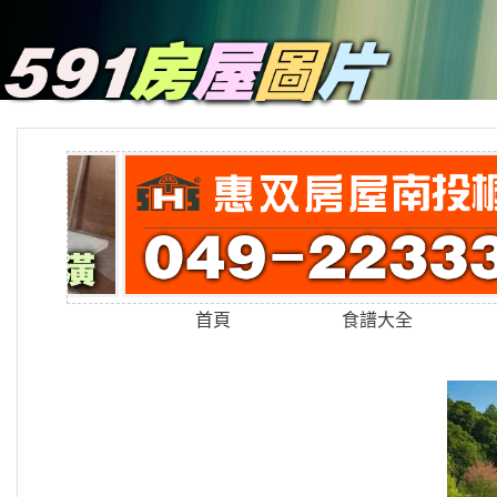
首頁
食譜大全