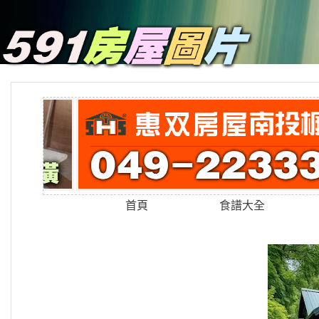
首頁
食譜大全