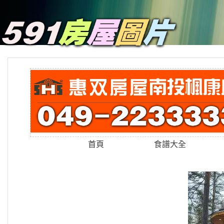
首頁
食譜大全